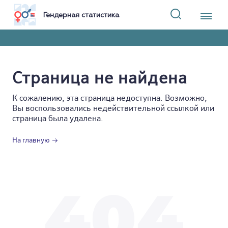
Гендерная статистика
Страница не найдена
К сожалению, эта страница недоступна. Возможно,
Вы воспользовались недействительной ссылкой или
страница была удалена.
На главную →