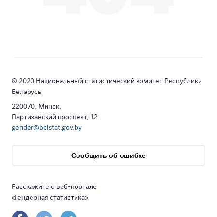
© 2020 Национальный статистический комитет Республики
Беларусь
220070, Минск,
Партизанский проспект, 12
gender@belstat.gov.by
Сообщить об ошибке
Расскажите о веб-портале
«Гендерная статистика»